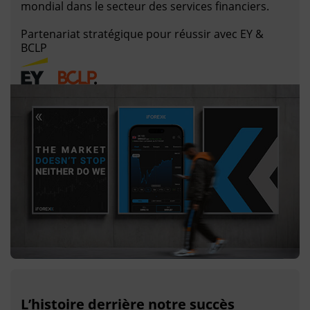
mondial dans le secteur des services financiers.
Partenariat stratégique pour réussir avec EY &
BCLP
L’histoire derrière notre succès