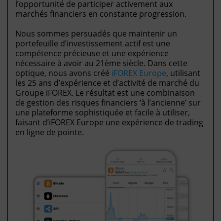
l’opportunité de participer activement aux
marchés financiers en constante progression.
Nous sommes persuadés que maintenir un
portefeuille d’investissement actif est une
compétence précieuse et une expérience
nécessaire à avoir au 21ème siècle. Dans cette
optique, nous avons créé
iFOREX Europe
, utilisant
les 25 ans d’expérience et d’activité de marché du
Groupe iFOREX. Le résultat est une combinaison
de gestion des risques financiers ‘à l’ancienne’ sur
une plateforme sophistiquée et facile à utiliser,
faisant d’iFOREX Europe une expérience de trading
en ligne de pointe.