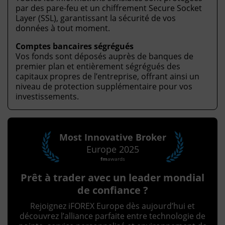
par des pare-feu et un chiffrement Secure Socket
Layer (SSL), garantissant la sécurité de vos
données à tout moment.
Comptes bancaires ségrégués
Vos fonds sont déposés auprès de banques de
premier plan et entièrement ségrégués des
capitaux propres de l’entreprise, offrant ainsi un
niveau de protection supplémentaire pour vos
investissements.
Most Innovative Broker
Europe 2025
fm
awards
Prêt à trader avec un leader mondial
de confiance ?
Rejoignez iFOREX Europe dès aujourd’hui et
découvrez l’alliance parfaite entre technologie de