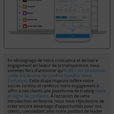
En témoignage de notre croissance et de notre
engagement en faveur de la transparence, nous
sommes fiers d’annoncer qu’
iFOREX est désormais
cotée à la Bourse de Londres (London Stock
Exchange)
. Cette étape majeure reflète notre
succès continu et renforce notre engagement à
offrir à nos clients une plateforme de trading
fiable
et digne de confiance
. À l’occasion de cette
introduction en bourse, nous nous réjouissons de
créer encore davantage d’opportunités pour nos
clients, consolidant ainsi notre position de leader