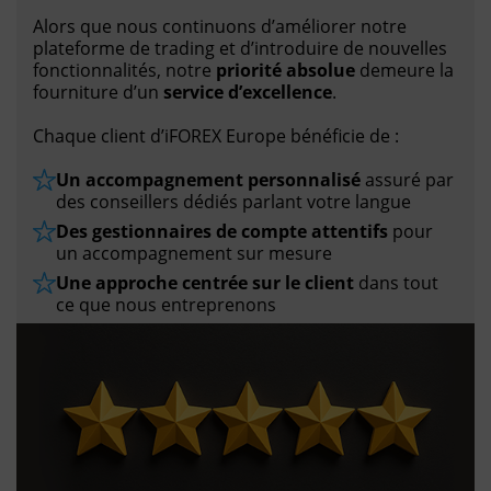
Alors que nous continuons d’améliorer notre
plateforme de trading et d’introduire de nouvelles
fonctionnalités, notre
priorité absolue
demeure la
fourniture d’un
service d’excellence
.
Chaque client d’iFOREX Europe bénéficie de :
Un accompagnement personnalisé
assuré par
des conseillers dédiés parlant votre langue
Des gestionnaires de compte attentifs
pour
un accompagnement sur mesure
Une approche centrée sur le client
dans tout
ce que nous entreprenons