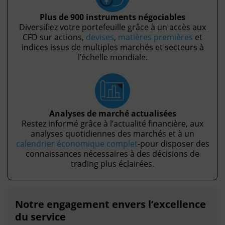
Plus de 900 instruments négociables
Diversifiez votre portefeuille grâce à un accès aux
CFD sur actions,
devises
,
matières premières
et
indices issus de multiples marchés et secteurs à
l’échelle mondiale.
Analyses de marché actualisées
Restez informé grâce à l’actualité financière, aux
analyses quotidiennes des marchés et à un
calendrier économique complet
-pour disposer des
connaissances nécessaires à des décisions de
trading plus éclairées.
Notre engagement envers l’excellence
du service