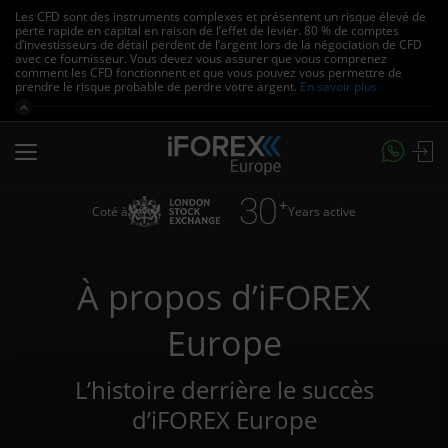
Les CFD sont des instruments complexes et présentent un risque élevé de
perte rapide en capital en raison de l’effet de levier.
80 % de comptes
d’investisseurs de détail perdent de l’argent lors de la négociation de CFD
avec ce fournisseur.
Vous devez vous assurer que vous comprenez
comment les CFD fonctionnent et que vous pouvez vous permettre de
prendre le risque probable de perdre votre argent.
En savoir plus
Coté à
Years active
À propos d’iFOREX
Europe
L’histoire derrière le succès
d’iFOREX Europe