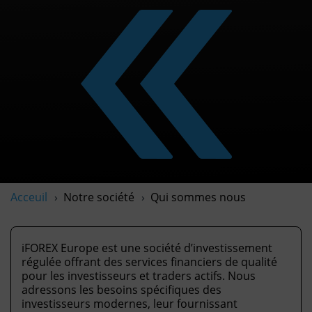
Acceuil
Notre société
Qui sommes nous
iFOREX Europe est une société d’investissement
régulée offrant des services financiers de qualité
pour les investisseurs et traders actifs. Nous
adressons les besoins spécifiques des
investisseurs modernes, leur fournissant