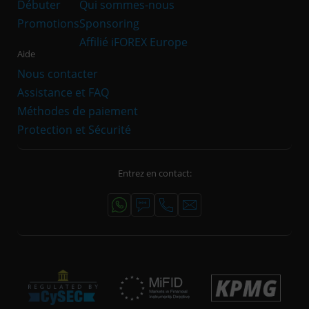
Débuter
Qui sommes-nous
Promotions
Sponsoring
Affilié iFOREX Europe
Aide
Nous contacter
Assistance et FAQ
Méthodes de paiement
Protection et Sécurité
Entrez en contact: