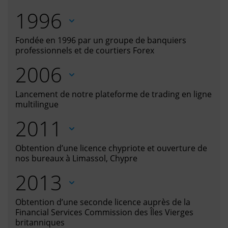
1996
Fondée en 1996 par un groupe de banquiers
professionnels et de courtiers Forex
2006
Lancement de notre plateforme de trading en ligne
multilingue
2011
Obtention d’une licence chypriote et ouverture de
nos bureaux à Limassol, Chypre
2013
Obtention d’une seconde licence auprès de la
Financial Services Commission des Îles Vierges
britanniques