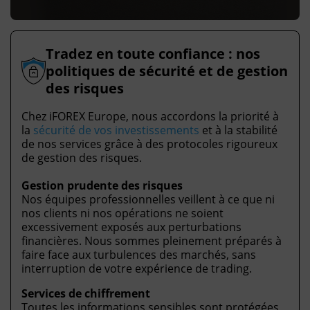
Tradez en toute confiance : nos
politiques de sécurité et de gestion
des risques
Chez iFOREX Europe, nous accordons la priorité à
la
sécurité de vos investissements
et à la stabilité
de nos services grâce à des protocoles rigoureux
de gestion des risques.
Gestion prudente des risques
Nos équipes professionnelles veillent à ce que ni
nos clients ni nos opérations ne soient
excessivement exposés aux perturbations
financières. Nous sommes pleinement préparés à
faire face aux turbulences des marchés, sans
interruption de votre expérience de trading.
Services de chiffrement
Toutes les informations sensibles sont protégées