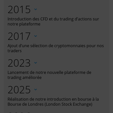
2015
Introduction des CFD et du trading d’actions sur
notre plateforme
2017
Ajout d’une sélection de cryptomonnaies pour nos
traders
2023
Lancement de notre nouvelle plateforme de
trading améliorée
2025
Réalisation de notre introduction en bourse à la
Bourse de Londres (London Stock Exchange)